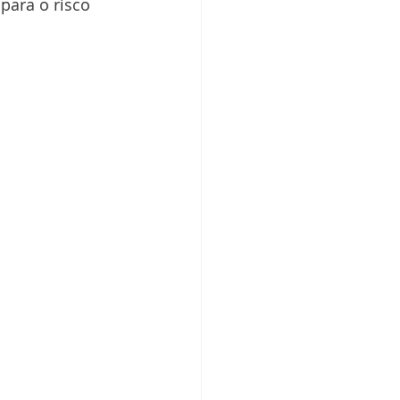
para o risco 