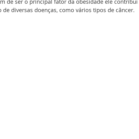
m de ser o principal fator da obesidade ele contribuí 
 de diversas doenças, como vários tipos de câncer.