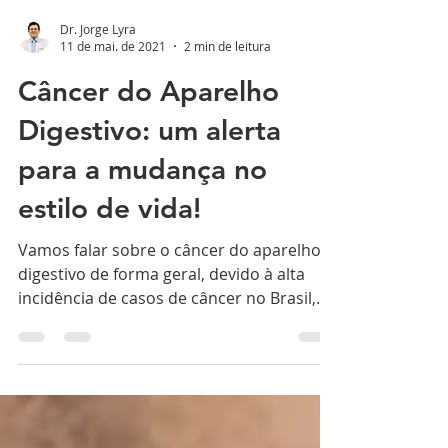
Dr. Jorge Lyra
11 de mai. de 2021
2 min de leitura
Câncer do Aparelho
Digestivo: um alerta
para a mudança no
estilo de vida!
Vamos falar sobre o câncer do aparelho
digestivo de forma geral, devido à alta
incidência de casos de câncer no Brasil,
que tem a...