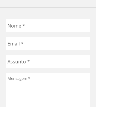
Enviar