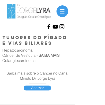
TUMORES do fígado
e vias biliares
Hepatocarcinoma
Câncer de Vesícula -
SAIBA MAIS
Colangiocarcinoma
Saiba mais sobre o Câncer no Canal
Minuto Dr. Jorge Lyra
Acessar