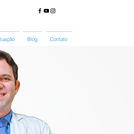
tuação
Blog
Contato