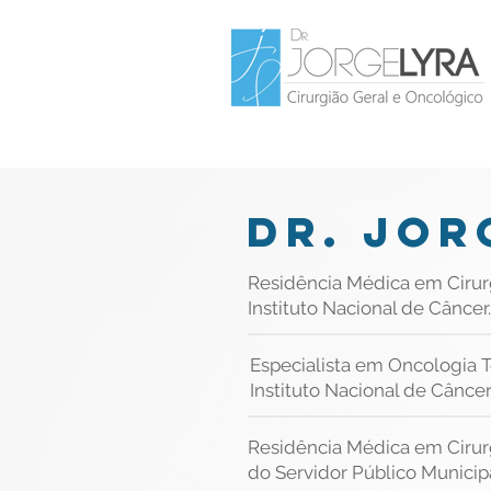
DR. JOR
Residência Médica em Cirur
Instituto Nacional de Câncer.
Especialista em Oncologia T
Instituto Nacional de Câncer
Residência Médica em Cirurg
do Servidor Público Municip