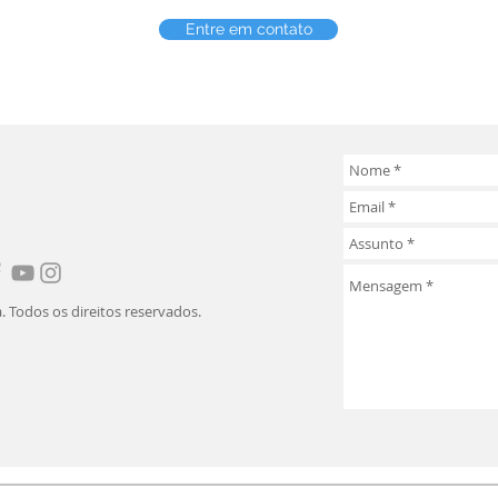
Entre em contato
. Todos os direitos reservados.