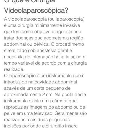
Videolaparoscópica?
A videolaparoscopia (ou laparoscopia)
é uma cirurgia minimamente invasiva
que tem como objetivo diagnosticar e
tratar doenças que acometem a região
abdominal ou pélvica. O procedimento
é realizado sob anestesia geral e
necessita de internação hospitalar, com
tempo variável de acordo com a cirurgia
realizada.
O laparoscópio é um instrumento que é
introduzido na cavidade abdominal
através de um corte pequeno de
aproximadamente 2 cm. Na ponta deste
instrumento existe uma câmera que
reproduz as imagens do abdome ou da
pelve em uma televisão. Geralmente são
realizadas mais duas pequenas
incisões por onde o cirurgião insere