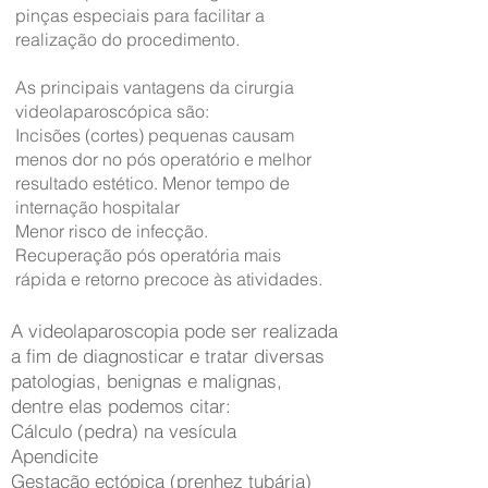
pinças especiais para facilitar a
realização do procedimento.
As principais vantagens da cirurgia
videolaparoscópica são:
Incisões (cortes) pequenas causam
menos dor no pós operatório e melhor
resultado estético.
Menor tempo de
internação hospitalar
Menor risco de infecção.
Recuperação pós operatória mais
rápida e retorno precoce às atividades.
A videolaparoscopia pode ser realizada
a fim de diagnosticar e tratar diversas
patologias, benignas e
malignas,
dentre elas podemos citar:
Cálculo (pedra) na vesícula
Apendicite
Gestação ectópica (prenhez tubária)