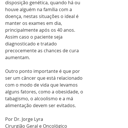
disposição genética, quando há ou 
houve alguém na família com a 
doença, nestas situações o ideal é 
manter os exames em dia, 
principalmente após os 40 anos. 
Assim caso o paciente seja 
diagnosticado e tratado 
precocemente as chances de cura 
aumentam. 
Outro ponto importante é que por 
ser um câncer que está relacionado 
com o modo de vida que levamos 
alguns fatores, como a obesidade, o 
tabagismo, o alcoolismo e a má 
alimentação devem ser evitados.
Por Dr. Jorge Lyra
Cirurgião Geral e Oncológico