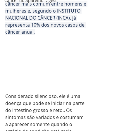
Câncer do Aparelho Digest
câncer mais comum entre homens e 
mulheres e, segundo o INSTITUTO 
NACIONAL DO CÂNCER (INCA), já 
representa 10% dos novos casos de 
câncer anual.
Considerado silencioso, ele é uma 
doença que pode se iniciar na parte 
do intestino grosso e reto.. Os 
sintomas são variados e costumam 
a aparecer somente quando o 