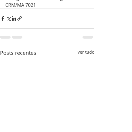
CRM/MA 7021
Posts recentes
Ver tudo